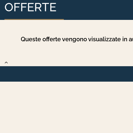
OFFERTE
Queste offerte vengono visualizzate in 