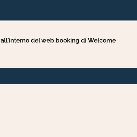
e all'interno del web booking di Welcome