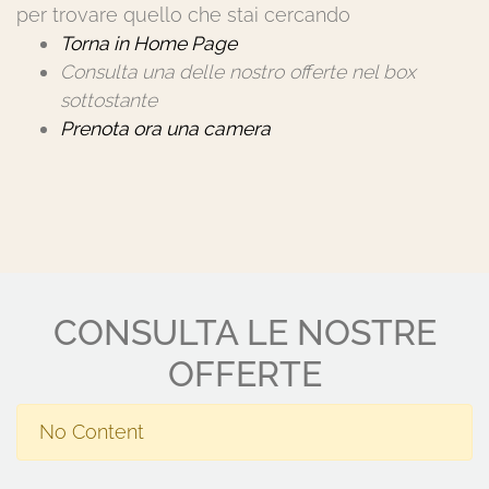
per trovare quello che stai cercando
Torna in Home Page
Consulta una delle nostro offerte nel box
sottostante
Prenota ora una camera
CONSULTA LE NOSTRE
OFFERTE
No Content