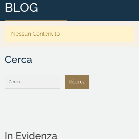
BLOG
Nessun Contenuto
Cerca
In Evidenza