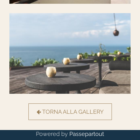
TORNA ALLA GALLERY
Powered by
Passepartout